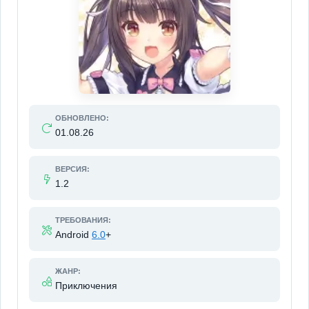
ОБНОВЛЕНО:
01.08.26
ВЕРСИЯ:
1.2
ТРЕБОВАНИЯ:
Android
6.0
+
ЖАНР:
Приключения