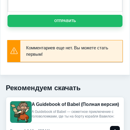
ОТПРАВИТЬ
Комментариев еще нет. Вы можете стать
первым!
Рекомендуем скачать
A Guidebook of Babel (Полная версия)
A Guidebook of Babel — сюжетное приключение с
головоломками, где ты на борту корабля Вавилон: