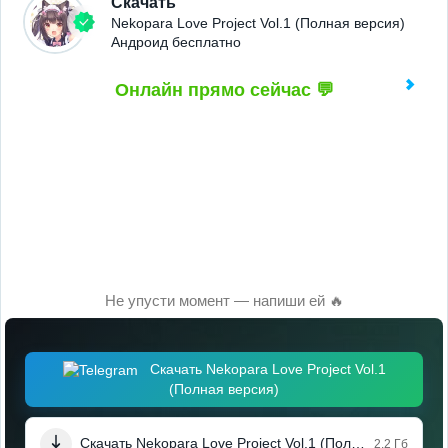
Скачать
Nekopara Love Project Vol.1 (Полная версия)
Андроид бесплатно
Онлайн прямо сейчас 💬
Не упусти момент — напиши ей 🔥
Скачать Nekopara Love Project Vol.1
(Полная версия)
Скачать Nekopara Love Project Vol.1 (Полная версия)
2.2 Гб