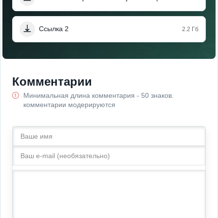
Ссылка 2
2.2 Гб
Комментарии
Минимальная длина комментария - 50 знаков.
комментарии модерируются