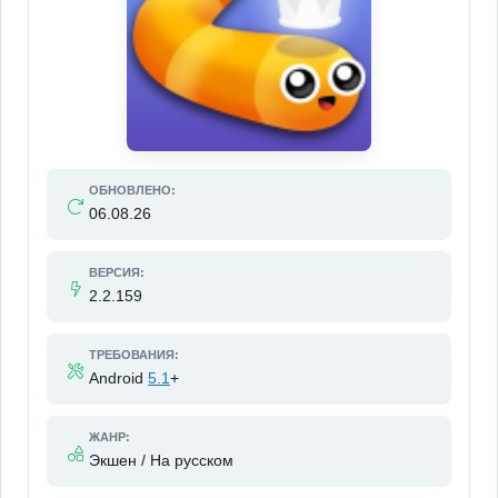
ОБНОВЛЕНО:
06.08.26
ВЕРСИЯ:
2.2.159
ТРЕБОВАНИЯ:
Android
5.1
+
ЖАНР:
Экшен / На русском