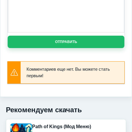
ОТПРАВИТЬ
Комментариев еще нет. Вы можете стать
первым!
Рекомендуем скачать
Path of Kings (Мод Меню)