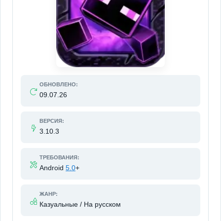
ОБНОВЛЕНО:
09.07.26
ВЕРСИЯ:
3.10.3
ТРЕБОВАНИЯ:
Android
5.0
+
ЖАНР:
Казуальные / На русском