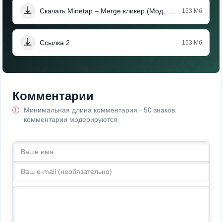
Скачать Minetap – Merge кликер (Мод, Бесплатные покупки)
153 Мб
Ссылка 2
153 Мб
Комментарии
Минимальная длина комментария - 50 знаков.
комментарии модерируются