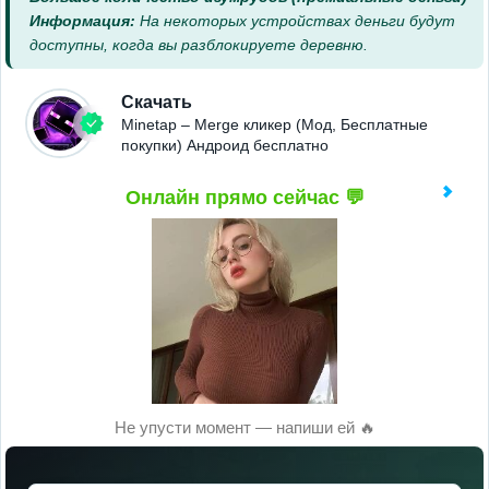
Информация:
На некоторых устройствах деньги будут
доступны, когда вы разблокируете деревню.
Скачать
Minetap – Merge кликер (Мод, Бесплатные
покупки) Андроид бесплатно
Онлайн прямо сейчас 💬
Не упусти момент — напиши ей 🔥