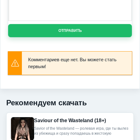
ОТПРАВИТЬ
Комментариев еще нет. Вы можете стать
первым!
Рекомендуем скачать
Saviour of the Wasteland (18+)
Savior of the Wasteland — ролевая игра, где ты вылез
из убежища и сразу попадаешь в жестокую