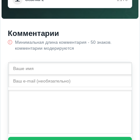
Комментарии
Минимальная длина комментария - 50 знаков.
комментарии модерируются