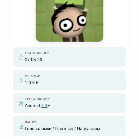
ОБНОВЛЕНО:
07.05.26
ВЕРСИЯ:
1.0.6.6
ТРЕБОВАНИЯ:
Android
4.4
+
ЖАНР:
Головоломки / Платные / На русском