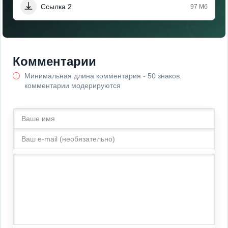
Ссылка 2
97 Мб
Комментарии
Минимальная длина комментария - 50 знаков.
комментарии модерируются