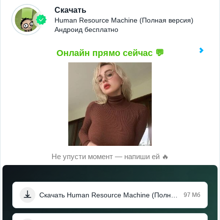
Скачать
Human Resource Machine (Полная версия)
Андроид бесплатно
Онлайн прямо сейчас 💬
Не упусти момент — напиши ей 🔥
Скачать Human Resource Machine (Полная версия)
97 Мб