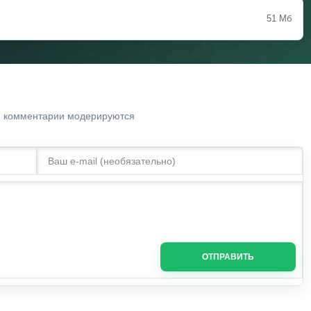
51 Мб
. комментарии модерируются
ОТПРАВИТЬ