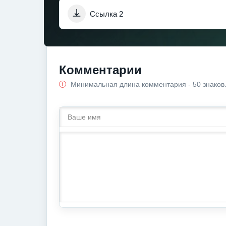
Ссылка 2
Комментарии
Минимальная длина комментария - 50 знаков