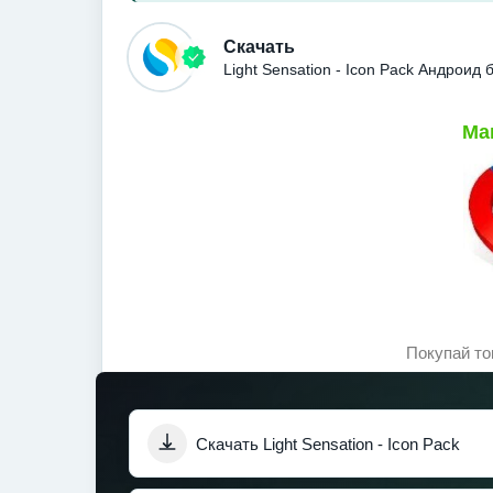
Скачать
Light Sensation - Icon Pack Андроид
Ма
Покупай то
Скачать Light Sensation - Icon Pack