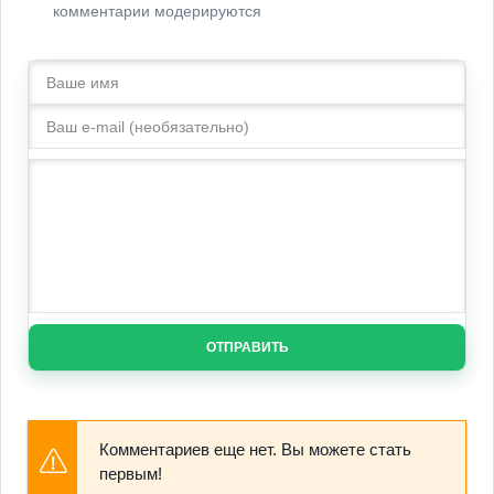
комментарии модерируются
ОТПРАВИТЬ
Комментариев еще нет. Вы можете стать
первым!