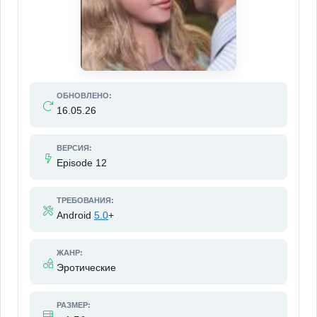
ОБНОВЛЕНО:
16.05.26
ВЕРСИЯ:
Episode 12
ТРЕБОВАНИЯ:
Android
5.0
+
ЖАНР:
Эротические
РАЗМЕР: