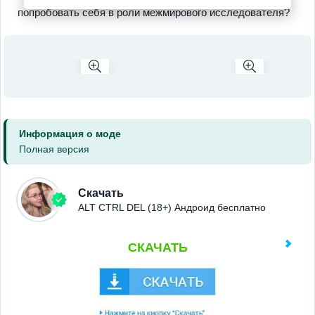
попробовать себя в роли межмирового исследователя?
Информация о моде
Полная версия
Скачать
ALT CTRL DEL (18+) Андроид бесплатно
СКАЧАТЬ