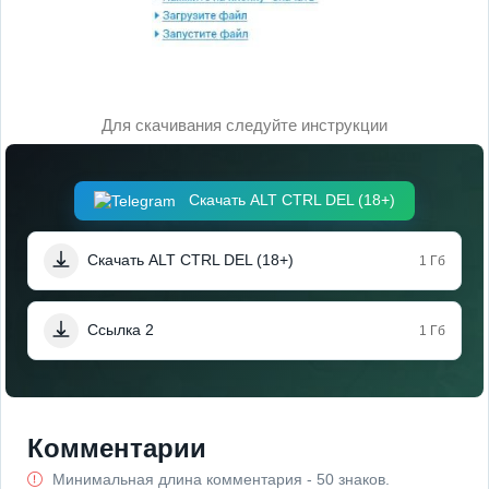
Для скачивания следуйте инструкции
Скачать ALT CTRL DEL (18+)
Скачать ALT CTRL DEL (18+)
1 Гб
Ссылка 2
1 Гб
Комментарии
Минимальная длина комментария - 50 знаков.