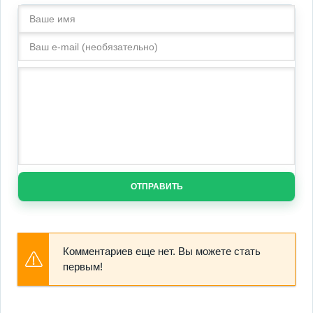
ОТПРАВИТЬ
Комментариев еще нет. Вы можете стать
первым!