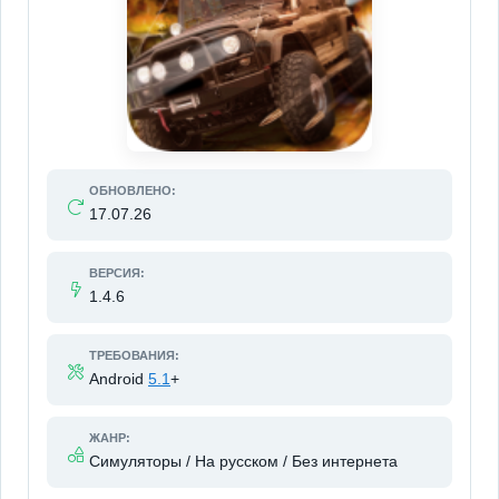
ОБНОВЛЕНО:
17.07.26
ВЕРСИЯ:
1.4.6
ТРЕБОВАНИЯ:
Android
5.1
+
ЖАНР:
Симуляторы / На русском / Без интернета