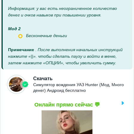
Информация: у вас есть неограниченное количество
денег и очков навыков при повышении уровня.
Мод 2
Бесконечные деньги
Примечание
.
После выполнения начальных инструкций
нажмите «||». чтобы сделать паузу и войти в меню,
затем нажмите «ОПЦИИ», чтобы увеличить сумму.
Скачать
Симулятор вождения УАЗ Hunter (Мод, Много
денег) Андроид бесплатно
Онлайн прямо сейчас 💬