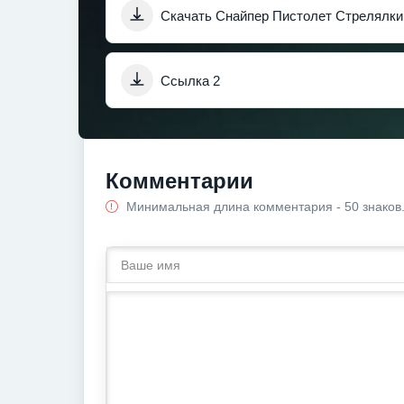
Скачать Снайпер Пистолет Стрелялки
Ссылка 2
Комментарии
Минимальная длина комментария - 50 знаков