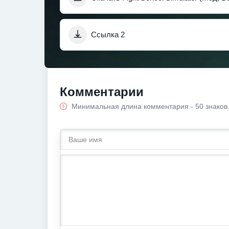
Ссылка 2
Комментарии
Минимальная длина комментария - 50 знаков