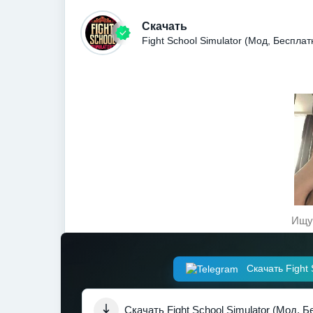
Скачать
Fight School Simulator (Мод, Беспла
Ищу 
Скачать Fight 
Скачать Fight School Simulator (Мод, 