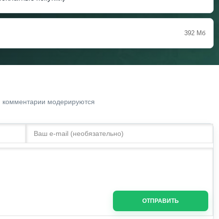
392 Мб
. комментарии модерируются
ОТПРАВИТЬ