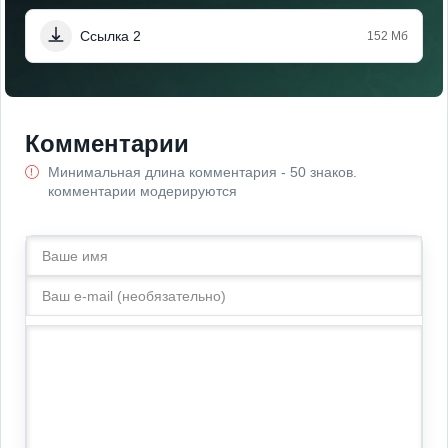
Ссылка 2
152 Мб
Комментарии
Минимальная длина комментария - 50 знаков.
комментарии модерируются