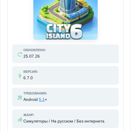
ОБНОВЛЕНО:
25.07.26
ВЕРСИЯ:
6.7.0
ТРЕБОВАНИЯ:
Android
5.1
+
ЖАНР:
Симуляторы / На русском / Без интернета