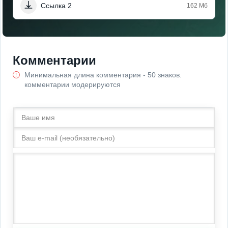
Ссылка 2
162 Мб
Комментарии
Минимальная длина комментария - 50 знаков.
комментарии модерируются