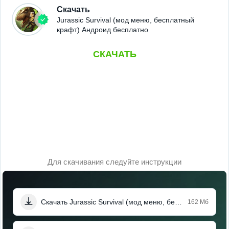
Скачать
Jurassic Survival (мод меню, бесплатный
крафт) Андроид бесплатно
СКАЧАТЬ
Для скачивания следуйте инструкции
Скачать Jurassic Survival (мод меню, бесплатный крафт)
162 Мб