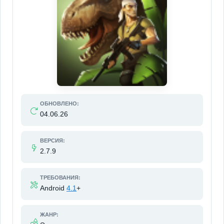
ОБНОВЛЕНО:
04.06.26
ВЕРСИЯ:
2.7.9
ТРЕБОВАНИЯ:
Android
4.1
+
ЖАНР: