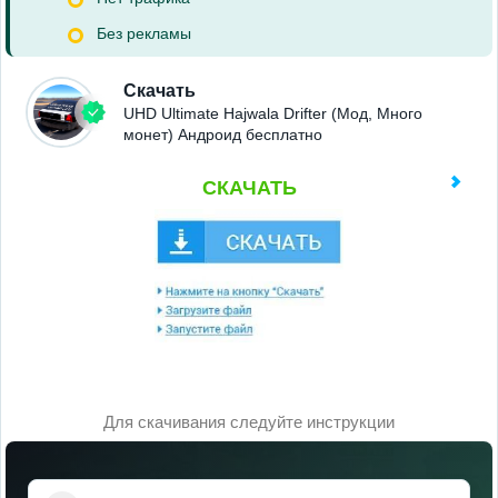
Без рекламы
Скачать
UHD Ultimate Hajwala Drifter (Мод, Много
монет) Андроид бесплатно
СКАЧАТЬ
Для скачивания следуйте инструкции