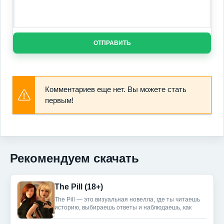
ОТПРАВИТЬ
Комментариев еще нет. Вы можете стать
первым!
Рекомендуем скачать
The Pill (18+)
The Pill — это визуальная новелла, где ты читаешь
историю, выбираешь ответы и наблюдаешь, как