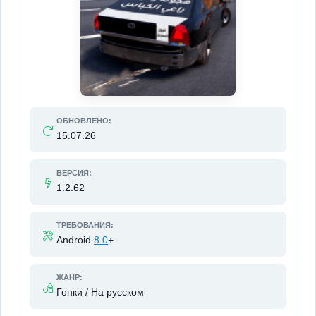
ОБНОВЛЕНО:
15.07.26
ВЕРСИЯ:
1.2.62
ТРЕБОВАНИЯ:
Android
8.0
+
ЖАНР:
Гонки / На русском