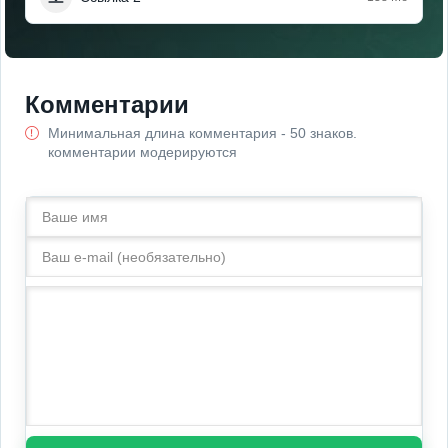
Комментарии
Минимальная длина комментария - 50 знаков.
комментарии модерируются