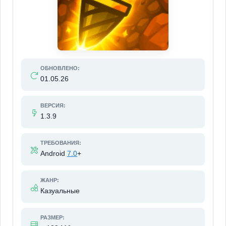
ОБНОВЛЕНО:
01.05.26
ВЕРСИЯ:
1.3.9
ТРЕБОВАНИЯ:
Android
7.0
+
ЖАНР:
Казуальные
РАЗМЕР: