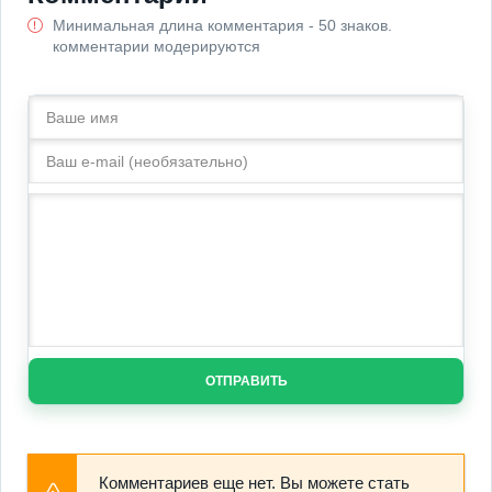
Минимальная длина комментария - 50 знаков.
комментарии модерируются
ОТПРАВИТЬ
Комментариев еще нет. Вы можете стать