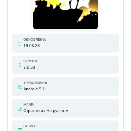
ОБНОВЛЕНО:
19.05.26
ВЕРСИЯ:
7.0.68
ТРЕБОВАНИЯ:
Android
5.1
+
ЖАНР:
Стратегии / На русском
РАЗМЕР: