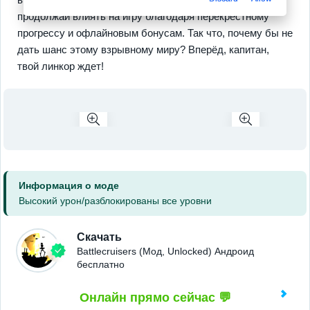
продолжай влиять на игру благодаря перекрестному
прогрессу и офлайновым бонусам. Так что, почему бы не
дать шанс этому взрывному миру? Вперёд, капитан,
твой линкор ждет!
Информация о моде
Высокий урон/разблокированы все уровни
Скачать
Battlecruisers (Мод, Unlocked) Андроид
бесплатно
Онлайн прямо сейчас 💬