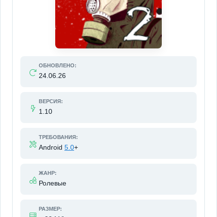
ОБНОВЛЕНО:
24.06.26
ВЕРСИЯ:
1.10
ТРЕБОВАНИЯ:
Android
5.0
+
ЖАНР:
Ролевые
РАЗМЕР: