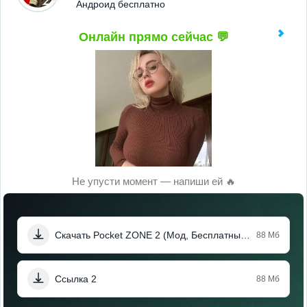
Андроид бесплатно
Онлайн прямо сейчас 💬
Не упусти момент — напиши ей 🔥
Скачать Pocket ZONE 2 (Мод, Бесплатные покупки)
88 Мб
Ссылка 2
88 Мб