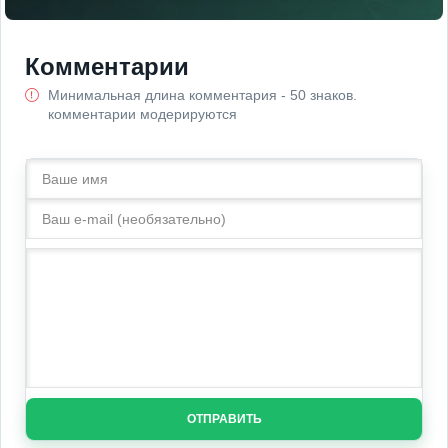
Комментарии
Минимальная длина комментария - 50 знаков.
комментарии модерируются
ОТПРАВИТЬ