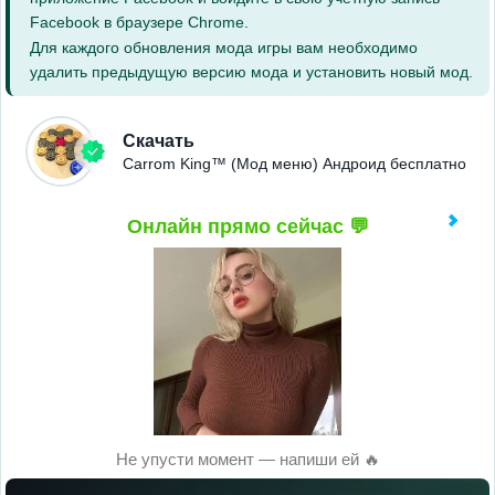
Facebook в браузере Chrome.
Для каждого обновления мода игры вам необходимо
удалить предыдущую версию мода и установить новый мод.
Скачать
Carrom King™ (Мод меню) Андроид бесплатно
Онлайн прямо сейчас 💬
Не упусти момент — напиши ей 🔥