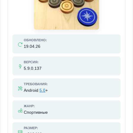
ОБНОВЛЕНО:
19.04.26
ВЕРСИЯ:
5.9.0.137
ТРЕБОВАНИЯ:
Android
5.0
+
ЖАНР:
Спортивные
РАЗМЕР: