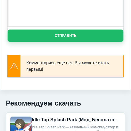
ОТПРАВИТЬ
Комментариев еще нет. Вы можете стать
первым!
Рекомендуем скачать
Idle Tap Splash Park (Мод, Бесплатные улучшения)
Idle Tap Splash Park — казуальный idle-симулятор и