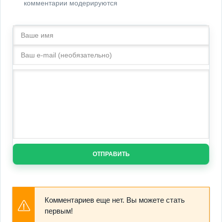
комментарии модерируются
ОТПРАВИТЬ
Комментариев еще нет. Вы можете стать
первым!