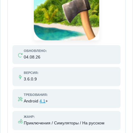
ОБНОВЛЕНО:
04.08.26
ВЕРСИЯ:
3.6.0.9
ТРЕБОВАНИЯ:
Android
4.1
+
ЖАНР:
Приключения / Симуляторы / На русском