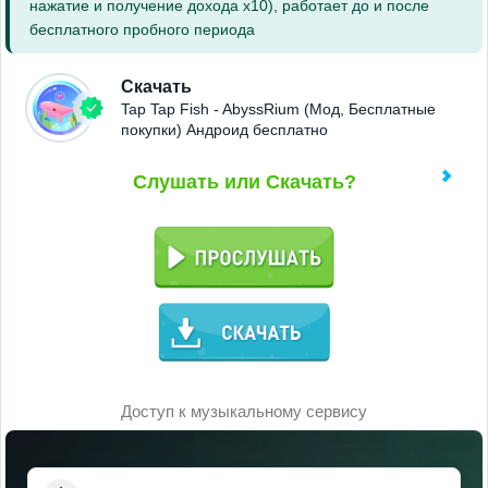
нажатие и получение дохода x10), работает до и после
бесплатного пробного периода
Скачать
Tap Tap Fish - AbyssRium (Мод, Бесплатные
покупки) Андроид бесплатно
Слушать или Скачать?
Доступ к музыкальному сервису