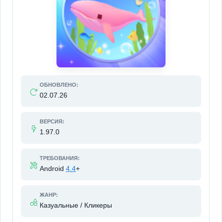
ОБНОВЛЕНО:
02.07.26
ВЕРСИЯ:
1.97.0
ТРЕБОВАНИЯ:
Android
4.4
+
ЖАНР:
Казуальные / Кликеры