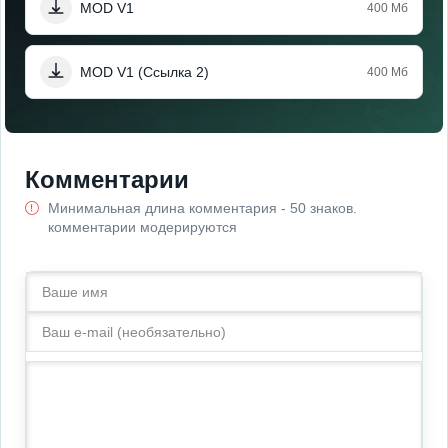
MOD V1
400 Мб
MOD V1 (Ссылка 2)
400 Мб
Комментарии
Минимальная длина комментария - 50 знаков.
комментарии модерируются