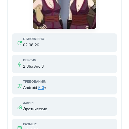
ОБНОВЛЕНО:
02.08.26
ВЕРСИЯ:
2.36a Arc 3
ТРЕБОВАНИЯ:
Android
5.0
+
ЖАНР:
Эротические
РАЗМЕР: