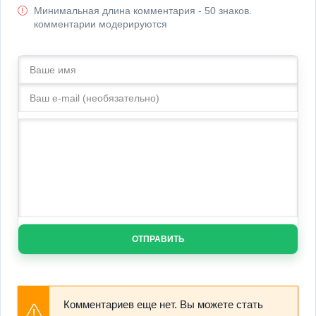
Минимальная длина комментария - 50 знаков.
комментарии модерируются
ОТПРАВИТЬ
Комментариев еще нет. Вы можете стать