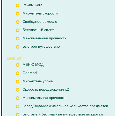
Режим Бога
Множитель скорости
Свободное ремесло
Бесплатный сплит
Максимальная прочность
Быстрое путешествие
MOD V2
МЕНЮ МОД
GodMod
Множитель урона
Скорость передвижения x2
Максимальная прочность
Голод/Вода/Максимальное количество предметов
Быстрые и бесплатные путешествия по картам