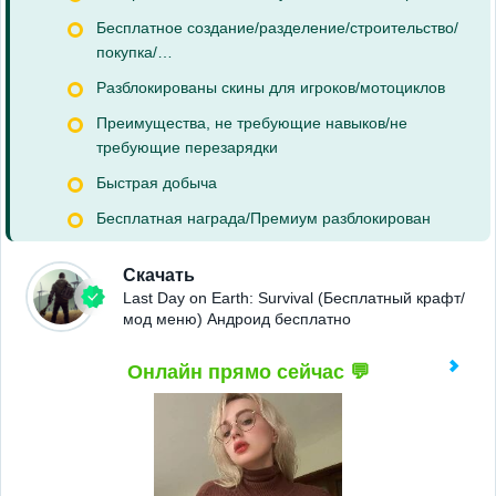
Бесплатное создание/разделение/строительство/
покупка/…
Разблокированы скины для игроков/мотоциклов
Преимущества, не требующие навыков/не
требующие перезарядки
Быстрая добыча
Бесплатная награда/Премиум разблокирован
Скачать
Last Day on Earth: Survival (Бесплатный крафт/
мод меню) Андроид бесплатно
Онлайн прямо сейчас 💬