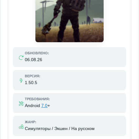
ОБНОВЛЕНО:
06.08.26
ВЕРСИЯ:
1.50.5
ТРЕБОВАНИЯ:
Android
7.0
+
ЖАНР:
Симуляторы / Экшен / На русском