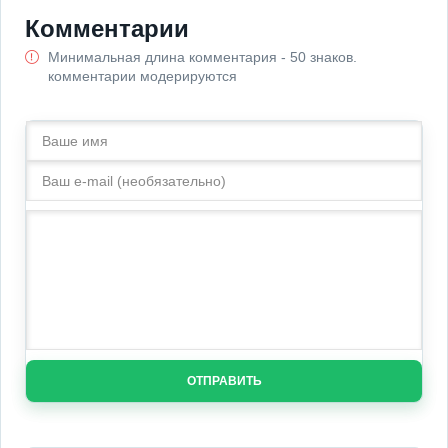
Комментарии
Минимальная длина комментария - 50 знаков.
комментарии модерируются
ОТПРАВИТЬ