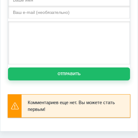
ОТПРАВИТЬ
Комментариев еще нет. Вы можете стать
первым!