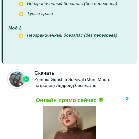
Неограниченный боезапас (без перегрева)
Тупые враги
Мод 2
Неограниченный боезапас (без перегрева)
Скачать
Zombie Gunship Survival (Мод, Много
патронов) Андроид бесплатно
Онлайн прямо сейчас 💬