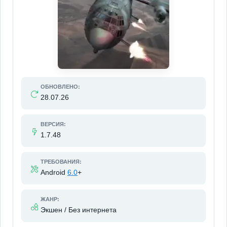
ОБНОВЛЕНО:
28.07.26
ВЕРСИЯ:
1.7.48
ТРЕБОВАНИЯ:
Android
6.0
+
ЖАНР:
Экшен / Без интернета