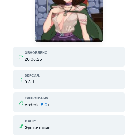
ОБНОВЛЕНО:
26.06.25
ВЕРСИЯ:
0.8.1
ТРЕБОВАНИЯ:
Android
5.0
+
ЖАНР:
Эротические