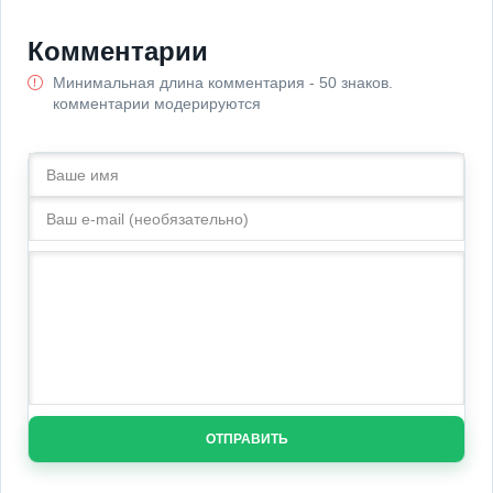
Комментарии
Минимальная длина комментария - 50 знаков.
комментарии модерируются
ОТПРАВИТЬ