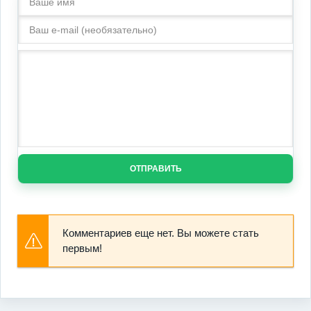
ОТПРАВИТЬ
Комментариев еще нет. Вы можете стать
первым!