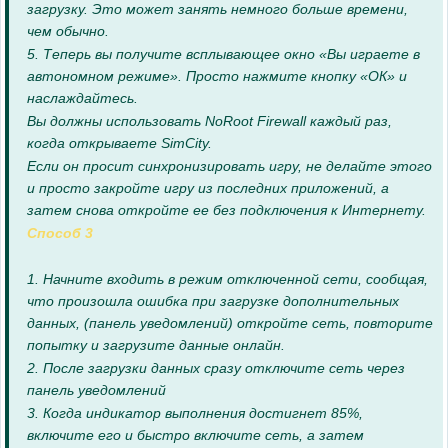
загрузку. Это может занять немного больше времени,
чем обычно.
5. Теперь вы получите всплывающее окно «Вы играете в
автономном режиме». Просто нажмите кнопку «ОК» и
наслаждайтесь.
Вы должны использовать NoRoot Firewall каждый раз,
когда открываете SimCity.
Если он просит синхронизировать игру, не делайте этого
и просто закройте игру из последних приложений, а
затем снова откройте ее без подключения к Интернету.
Способ 3
1. Начните входить в режим отключенной сети, сообщая,
что произошла ошибка при загрузке дополнительных
данных, (панель уведомлений) откройте сеть, повторите
попытку и загрузите данные онлайн.
2. После загрузки данных сразу отключите сеть через
панель уведомлений
3. Когда индикатор выполнения достигнет 85%,
включите его и быстро включите сеть, а затем