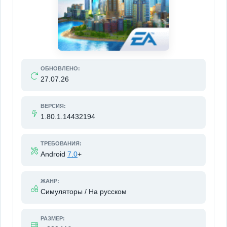
ОБНОВЛЕНО:
27.07.26
ВЕРСИЯ:
1.80.1.14432194
ТРЕБОВАНИЯ:
Android
7.0
+
ЖАНР:
Симуляторы / На русском
РАЗМЕР: