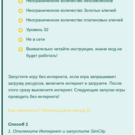
Неограниченное количество неосимлеонов
Неограниченное количество Золотых ключей
Неограниченное количество платиновых ключей
Уровень 32
Не в сети
Внимательно читайте инструкции, иначе мод не
будет работать!
Запустите игру без интернета, если игра запрашивает
загрузку ресурсов, включите интернет и загрузите. После
этого сразу выключите интернет. Следующие запуски игры
проводить без интернета!
Как запустить? (Используйте метод 3)
Способ 1
1. Отключите Интернет и запустите SimCity.