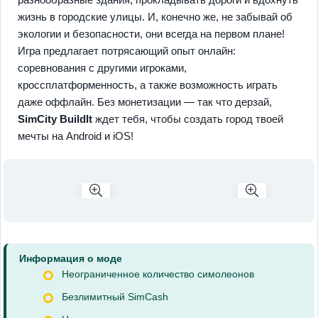
жизнь в городские улицы. И, конечно же, не забывай об
экологии и безопасности, они всегда на первом плане!
Игра предлагает потрясающий опыт онлайн:
соревнования с другими игроками,
кроссплатформенность, а также возможность играть
даже оффлайн. Без монетизации — так что дерзай,
SimCity BuildIt
ждет тебя, чтобы создать город твоей
мечты на Android и iOS!
Информация о моде
Неограниченное количество симолеонов
Безлимитный SimCash