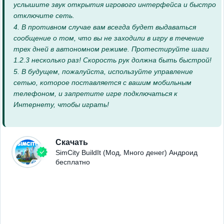
услышите звук открытия игрового интерфейса и быстро
отключите сеть.
4. В противном случае вам всегда будет выдаваться
сообщение о том, что вы не заходили в игру в течение
трех дней в автономном режиме. Протестируйте шаги
1.2.3 несколько раз! Скорость рук должна быть быстрой!
5. В будущем, пожалуйста, используйте управление
сетью, которое поставляется с вашим мобильным
телефоном, и запретите игре подключаться к
Интернету, чтобы играть!
Скачать
SimCity BuildIt (Мод, Много денег) Андроид
бесплатно