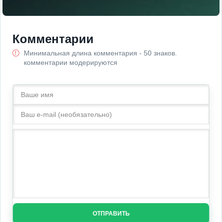
Комментарии
Минимальная длина комментария - 50 знаков.
комментарии модерируются
ОТПРАВИТЬ