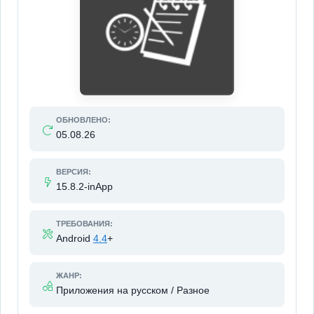
ОБНОВЛЕНО:
05.08.26
ВЕРСИЯ:
15.8.2-inApp
ТРЕБОВАНИЯ:
Android
4.4
+
ЖАНР:
Приложения на русском / Разное