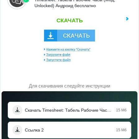
Unlocked) Андроид бесплатно
СКАЧАТЬ
Для скачивания следуйте инструкции
Скачать Timesheet: Табель Рабочие Часы (Мод, Unlocked)
15 Мб
Ссылка 2
15 Мб