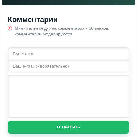
Комментарии
Минимальная длина комментария - 50 знаков.
комментарии модерируются
ОТПРАВИТЬ