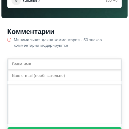
Ссылка 2
350 Мб
Комментарии
Минимальная длина комментария - 50 знаков.
комментарии модерируются