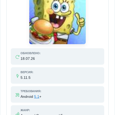
ОБНОВЛЕНО:
18.07.26
ВЕРСИЯ:
5.11.5
ТРЕБОВАНИЯ:
Android
5.1
+
ЖАНР: