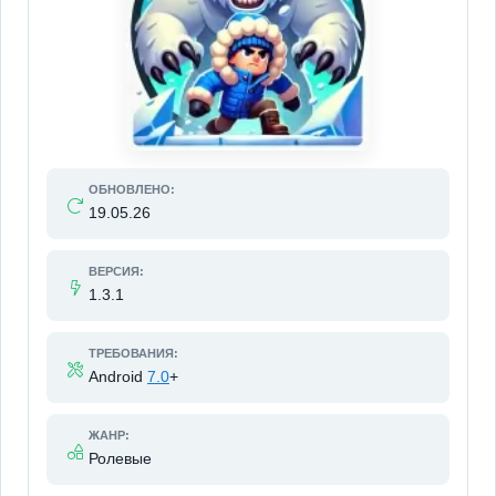
ОБНОВЛЕНО:
19.05.26
ВЕРСИЯ:
1.3.1
ТРЕБОВАНИЯ:
Android
7.0
+
ЖАНР:
Ролевые