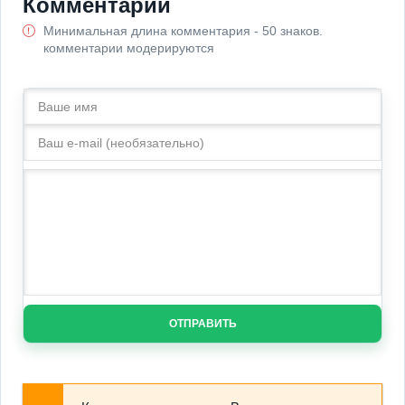
Комментарии
Минимальная длина комментария - 50 знаков.
комментарии модерируются
ОТПРАВИТЬ