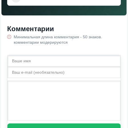
Комментарии
Минимальная длина комментария - 50 знаков.
комментарии модерируются