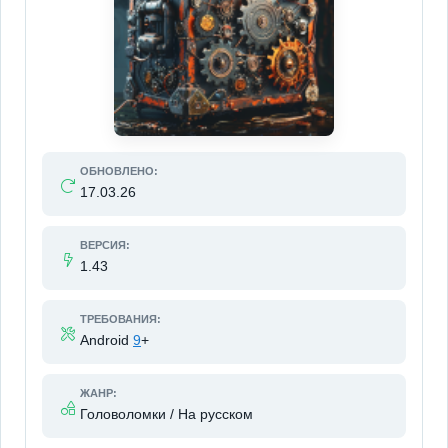
ОБНОВЛЕНО:
17.03.26
ВЕРСИЯ:
1.43
ТРЕБОВАНИЯ:
Android
9
+
ЖАНР:
Головоломки / На русском