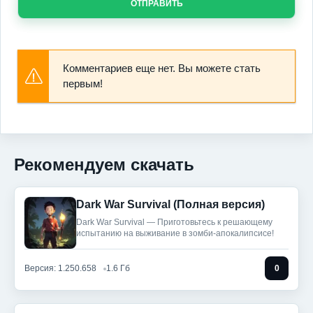
ОТПРАВИТЬ
Комментариев еще нет. Вы можете стать
первым!
Рекомендуем скачать
Dark War Survival (Полная версия)
Dark War Survival — Приготовьтесь к решающему
испытанию на выживание в зомби-апокалипсисе!
Версия: 1.250.658
1.6 Гб
0