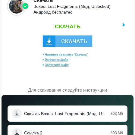
Скачать
Boxes: Lost Fragments (Мод, Unlocked)
Андроид бесплатно
СКАЧАТЬ
Для скачивания следуйте инструкции
Скачать Boxes: Lost Fragments (Мод, Unlocked)
803 Мб
Ссылка 2
803 Мб