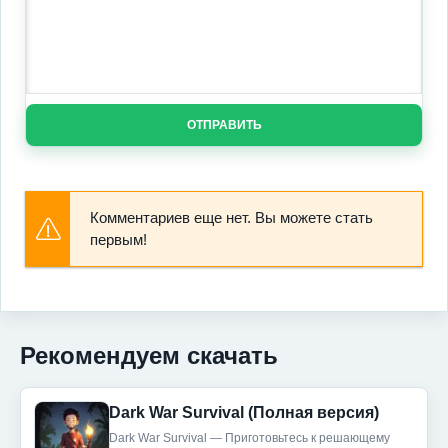
ОТПРАВИТЬ
Комментариев еще нет. Вы можете стать
первым!
Рекомендуем скачать
Dark War Survival (Полная версия)
Dark War Survival — Приготовьтесь к решающему