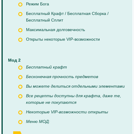
Режим Бога
Бесплатный Крафт / Бесплатная Сборка /
Бесплатный Сплит
Максимальная долговечность
Открыты некоторые VIP-возможности
Мод 2
Бесплатный крафт
Бесконечная прочность предметов
Вы можете делиться отдельными элементами
Все рецепты доступны для крафта, даже те,
которые не покупаются
Некоторые VIP-возможности открыты
Меню МОД: