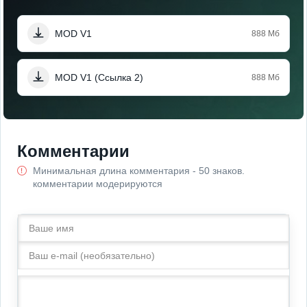
MOD V1
888 Мб
MOD V1 (Ссылка 2)
888 Мб
Комментарии
Минимальная длина комментария - 50 знаков.
комментарии модерируются