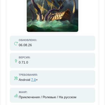
ОБНОВЛЕНО:
06.08.26
ВЕРСИЯ:
0.71.0
ТРЕБОВАНИЯ:
Android
7.0
+
ЖАНР:
Приключения / Ролевые / На русском