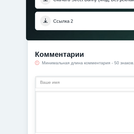
Ссылка 2
Комментарии
Минимальная длина комментария - 50 знаков