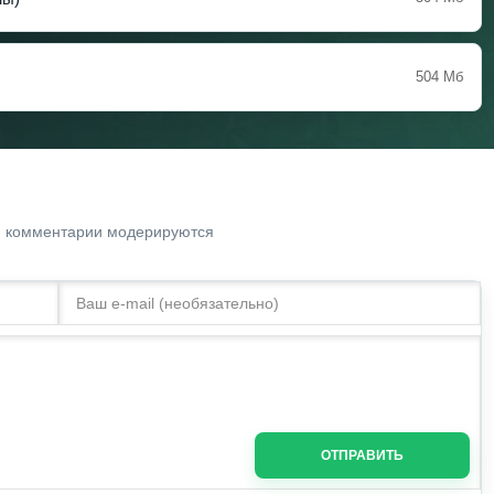
504 Мб
. комментарии модерируются
ОТПРАВИТЬ