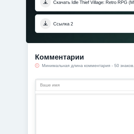
Скачать Idle Thief Village: Retro RPG 
Ссылка 2
Комментарии
Минимальная длина комментария - 50 знаков