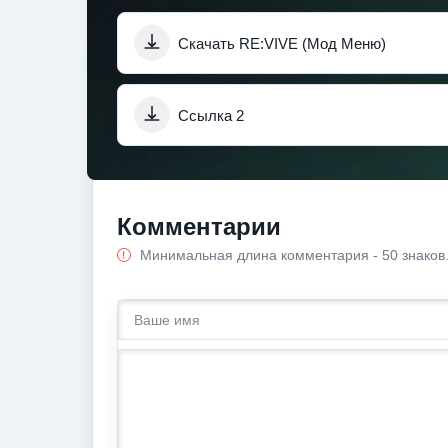
Скачать RE:VIVE (Мод Меню)
Ссылка 2
Комментарии
Минимальная длина комментария - 50 знаков