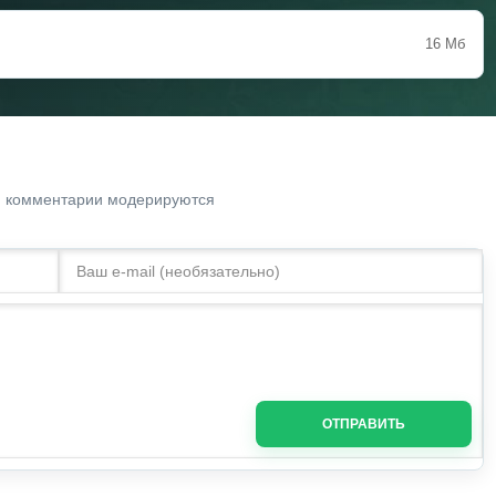
16 Мб
. комментарии модерируются
ОТПРАВИТЬ