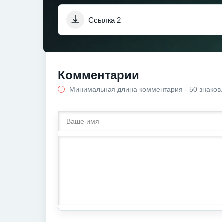
Ссылка 2
Комментарии
Минимальная длина комментария - 50 знаков