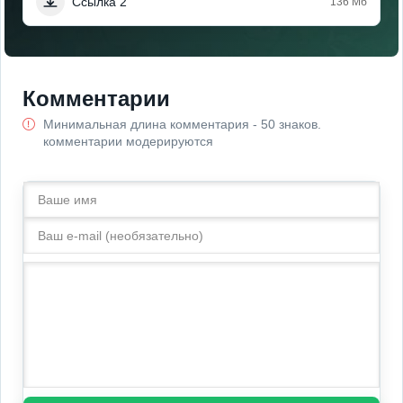
Ссылка 2
136 Мб
Комментарии
Минимальная длина комментария - 50 знаков.
комментарии модерируются