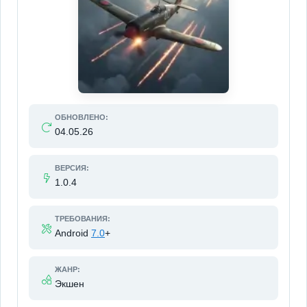
ОБНОВЛЕНО:
04.05.26
ВЕРСИЯ:
1.0.4
ТРЕБОВАНИЯ:
Android
7.0
+
ЖАНР:
Экшен