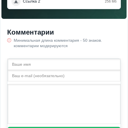
Ссылка 2
256 Мб
Комментарии
Минимальная длина комментария - 50 знаков.
комментарии модерируются