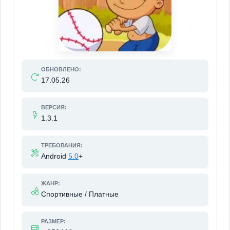
ОБНОВЛЕНО:
17.05.26
ВЕРСИЯ:
1.3.1
ТРЕБОВАНИЯ:
Android
5.0
+
ЖАНР:
Спортивные / Платные
РАЗМЕР: