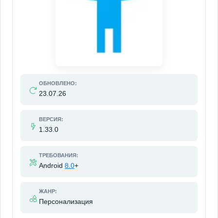
ОБНОВЛЕНО:
23.07.26
ВЕРСИЯ:
1.33.0
ТРЕБОВАНИЯ:
Android
8.0
+
ЖАНР:
Персонализация