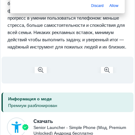
быстрый доступ к контактам и камере, понятные часы и
Discard
Allow
фон с высоким контрастом. Вы получите уверенный
прогресс в умении пользоваться телефоном: меньше
стресса, больше самостоятельности и спокойствия для
всей семьи. Никаких рекламных вставок, минимум
действий чтобы выполнить задачу, и уверенный итог —
надёжный инструмент для пожилых людей и их близких.
Информация о моде
Премиум разблокирован
Скачать
Senior Launcher - Simple Phone (Мод, Premium
Unlocked) Андроид бесплатно