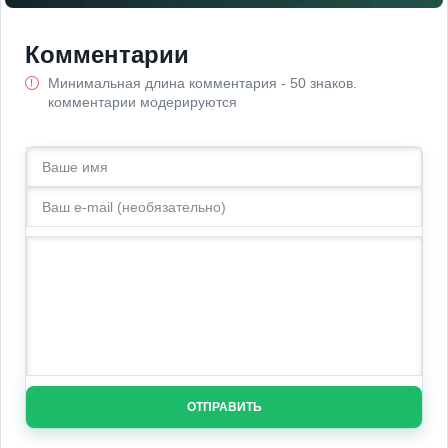
Комментарии
Минимальная длина комментария - 50 знаков.
комментарии модерируются
ОТПРАВИТЬ