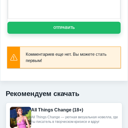
ОТПРАВИТЬ
Комментариев еще нет. Вы можете стать
первым!
Рекомендуем скачать
All Things Change (18+)
All Things Change — уютная визуальная новелла, где
ты писатель в творческом кризисе и вдруг