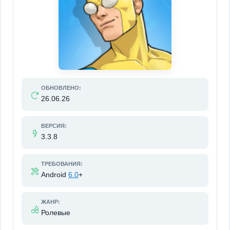
ОБНОВЛЕНО:
26.06.26
ВЕРСИЯ:
3.3.8
ТРЕБОВАНИЯ:
Android
6.0
+
ЖАНР:
Ролевые