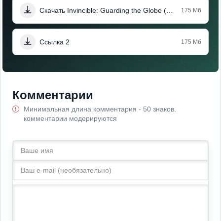
Скачать Invincible: Guarding the Globe (Мод Меню)
175 Мб
Ссылка 2
175 Мб
Комментарии
Минимальная длина комментария - 50 знаков.
комментарии модерируются