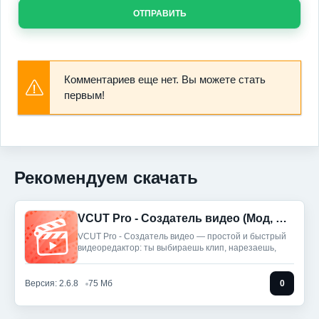
ОТПРАВИТЬ
Комментариев еще нет. Вы можете стать
первым!
Рекомендуем скачать
VCUT Pro - Создатель видео (Мод, Unlocked)
VCUT Pro - Создатель видео — простой и быстрый
видеоредактор: ты выбираешь клип, нарезаешь,
Версия: 2.6.8
75 Мб
0