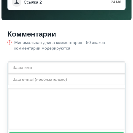
Ссылка 2
24 Мб
Комментарии
Минимальная длина комментария - 50 знаков.
комментарии модерируются