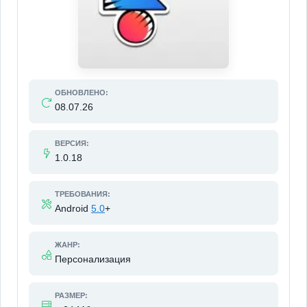
ОБНОВЛЕНО:
08.07.26
ВЕРСИЯ:
1.0.18
ТРЕБОВАНИЯ:
Android
5.0
+
ЖАНР:
Персонализация
РАЗМЕР: