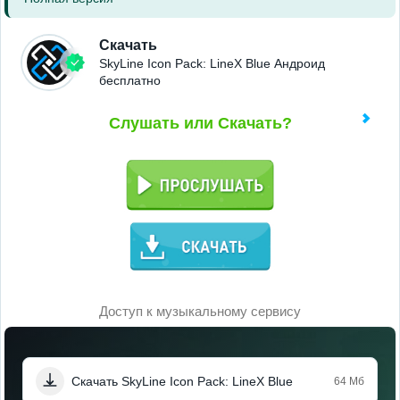
Скачать
SkyLine Icon Pack: LineX Blue Андроид
бесплатно
Слушать или Скачать?
Доступ к музыкальному сервису
Скачать SkyLine Icon Pack: LineX Blue
64 Мб