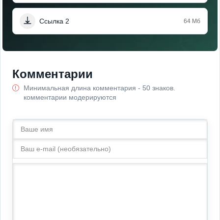
Ссылка 2
64 Мб
Комментарии
Минимальная длина комментария - 50 знаков.
комментарии модерируются