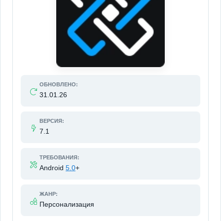
ОБНОВЛЕНО:
31.01.26
ВЕРСИЯ:
7.1
ТРЕБОВАНИЯ:
Android
5.0
+
ЖАНР:
Персонализация