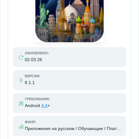
ОБНОВЛЕНО:
02.03.26
ВЕРСИЯ:
8.1.1
ТРЕБОВАНИЯ:
Android
4.4
+
ЖАНР:
Приложения на русском / Обучающие / Платные приложения