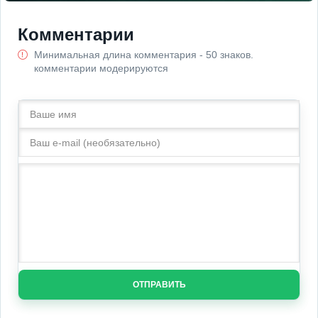
Комментарии
Минимальная длина комментария - 50 знаков.
комментарии модерируются
ОТПРАВИТЬ