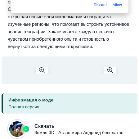
есть режимы с подсказками и мелкими викторинами.
Discard
Allow
Система прогрессии поощряет регулярные сессии,
открывая новые слои информации и награды за
изученные регионы, что помогает выстроить устойчивое
знание географии. Заканчиваете каждую сессию с
чувством приобретённого опыта и готовностью
вернуться за следующими открытиями.
Информация о моде
Полная версия
Скачать
Земля 3D - Атлас мира Андроид бесплатно