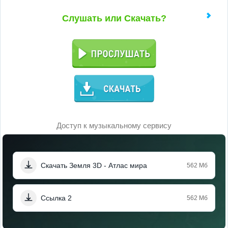
Слушать или Скачать?
Доступ к музыкальному сервису
Скачать Земля 3D - Атлас мира
562 Мб
Ссылка 2
562 Мб