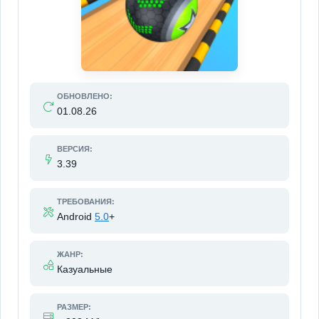
ОБНОВЛЕНО:
01.08.26
ВЕРСИЯ:
3.39
ТРЕБОВАНИЯ:
Android
5.0
+
ЖАНР:
Казуальные
РАЗМЕР: