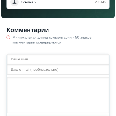
Ссылка 2
208 Мб
Комментарии
Минимальная длина комментария - 50 знаков.
комментарии модерируются