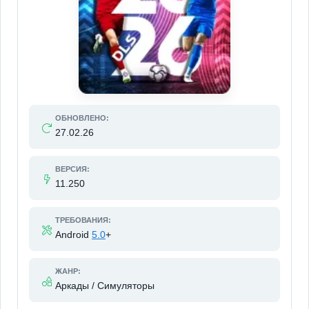
ОБНОВЛЕНО:
27.02.26
ВЕРСИЯ:
11.250
ТРЕБОВАНИЯ:
Android
5.0
+
ЖАНР:
Аркады / Симуляторы