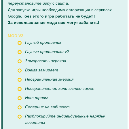
переустановите игру с сайта.
Для запуска игры необходима авторизация в сервисах
Google,
без этого игра работать не будет
!
За использование мода вас могут забанить!
MOD V2
Глупый противник
Глупые противники v2
Заморозить игроков
Время замирает
Неограниченная энергия
Неограниченное количество замен
Нет травм
Соперник не забивает
Разблокируйте индивидуальные наряды/
логотипы