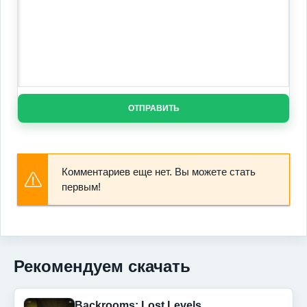
ОТПРАВИТЬ
Комментариев еще нет. Вы можете стать
первым!
Рекомендуем скачать
Backrooms: Lost Levels