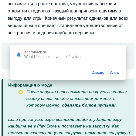
выражается в росте состава, улучшении навыков и
открытии стадионов, каждый шаг приносит ощутимую
выгоду для игры. Конечный результат одинаков для всех
версий игры и обещает стабильное удовлетворение от
построения и ведения клуба до вершины.
androhack.ru
Would like to send you notifications
Discard
Allow
Информация о моде
После запуска игры нажмите на круглую кнопку
вверху слева, чтобы открыть мод меню, в
котором можно
сделать ботов тупыми.
Если при запуске игры возникли ошибки, удалите игру,
найдите ее в Play Store и поставьте на загрузку. Как
только появится процент загрузки, отмените загрузку и