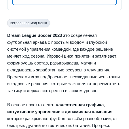
встроенное мод-меню
Dream League Soccer 2023
это современная
футбольная аркада с простым входом и глубокой
системой управления командой, где каждое решение
меняет ход сезона. Игровой цикл понятен и затягивает:
формируешь состав, разыгрываешь матчи и
вкладываешь заработанные ресурсы в улучшения.
Временами игра подбрасывает неожиданные испытания
и кадровые решения, которые заставляют пересмотреть
тактику и держат интерес на высоком уровне.
В основе проекта лежат
качественная графика
,
интуитивное управление
и
динамичная кампания
которые раскрывают футбол во всём разнообразии, от
быстрых дуэлей до тактических баталий. Прогресс