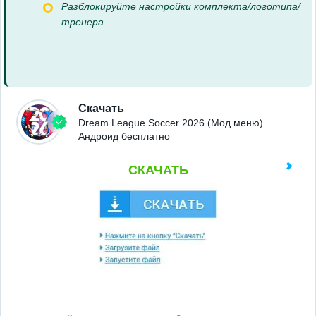
Разблокируйте настройки комплекта/логотипа/
тренера
Скачать
Dream League Soccer 2026 (Мод меню)
Андроид бесплатно
СКАЧАТЬ