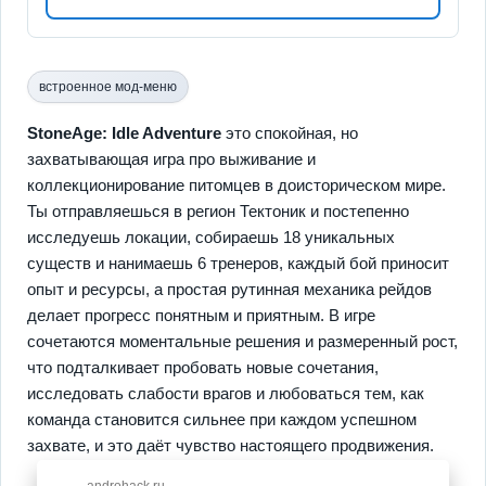
встроенное мод-меню
StoneAge: Idle Adventure
это спокойная, но
захватывающая игра про выживание и
коллекционирование питомцев в доисторическом мире.
Ты отправляешься в регион Тектоник и постепенно
исследуешь локации, собираешь 18 уникальных
существ и нанимаешь 6 тренеров, каждый бой приносит
опыт и ресурсы, а простая рутинная механика рейдов
делает прогресс понятным и приятным. В игре
сочетаются моментальные решения и размеренный рост,
что подталкивает пробовать новые сочетания,
исследовать слабости врагов и любоваться тем, как
команда становится сильнее при каждом успешном
захвате, и это даёт чувство настоящего продвижения.