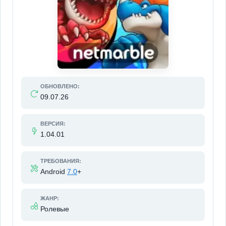
ОБНОВЛЕНО:
09.07.26
ВЕРСИЯ:
1.04.01
ТРЕБОВАНИЯ:
Android
7.0
+
ЖАНР:
Ролевые