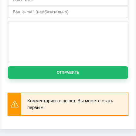
ОТПРАВИТЬ
Комментариев еще нет. Вы можете стать
первым!