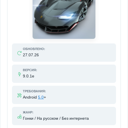
ОБНОВЛЕНО:
27.07.26
ВЕРСИЯ:
9.0.1e
ТРЕБОВАНИЯ:
Android
5.0
+
ЖАНР:
Гонки / На русском / Без интернета