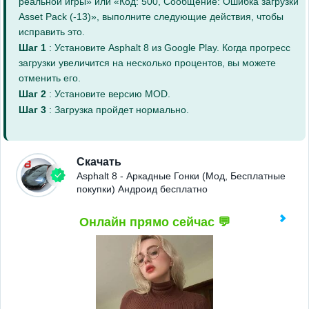
реальной игры» или «Код: 500, Сообщение: Ошибка загрузки
Asset Pack (-13)», выполните следующие действия, чтобы
исправить это.
Шаг 1
: Установите Asphalt 8 из Google Play. Когда прогресс
загрузки увеличится на несколько процентов, вы можете
отменить его.
Шаг 2
: Установите версию MOD.
Шаг 3
: Загрузка пройдет нормально.
Скачать
Asphalt 8 - Аркадные Гонки (Мод, Бесплатные
покупки) Андроид бесплатно
Онлайн прямо сейчас 💬