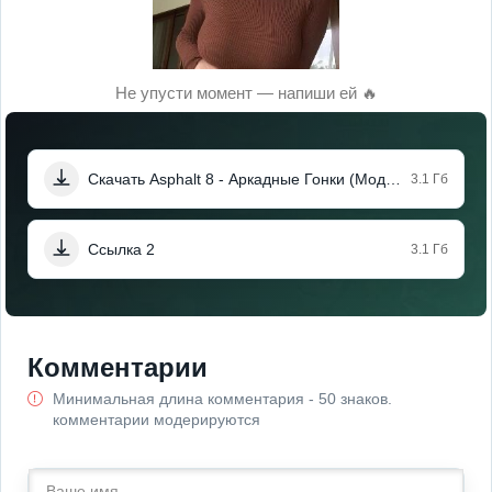
Не упусти момент — напиши ей 🔥
Скачать Asphalt 8 - Аркадные Гонки (Мод, Бесплатные покупки)
3.1 Гб
Ссылка 2
3.1 Гб
Комментарии
Минимальная длина комментария - 50 знаков.
комментарии модерируются