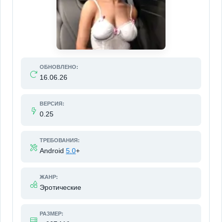
ОБНОВЛЕНО:
16.06.26
ВЕРСИЯ:
0.25
ТРЕБОВАНИЯ:
Android
5.0
+
ЖАНР:
Эротические
РАЗМЕР: