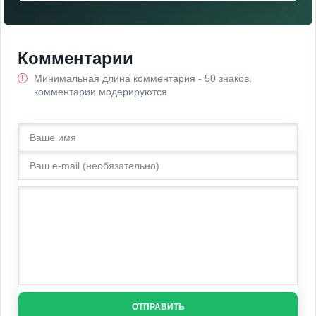
Комментарии
Минимальная длина комментария - 50 знаков.
комментарии модерируются
ОТПРАВИТЬ