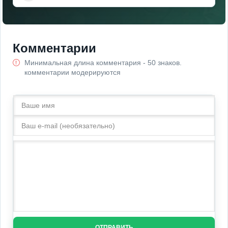
Комментарии
Минимальная длина комментария - 50 знаков.
комментарии модерируются
ОТПРАВИТЬ