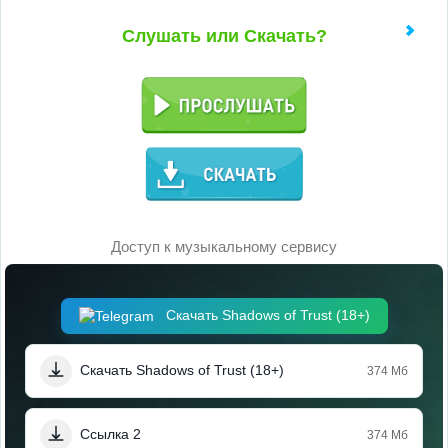
Слушать или Скачать?
Доступ к музыкальному сервису
Скачать Shadows of Trust (18+)
Скачать Shadows of Trust (18+)
374 Мб
Ссылка 2
374 Мб