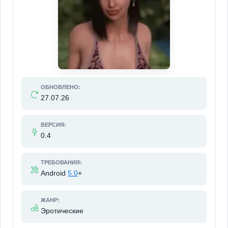
ОБНОВЛЕНО:
27.07.26
ВЕРСИЯ:
0.4
ТРЕБОВАНИЯ:
Android
5.0
+
ЖАНР:
Эротические