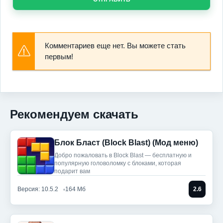
Комментариев еще нет. Вы можете стать
первым!
Рекомендуем скачать
Блок Бласт (Block Blast) (Мод меню)
Добро пожаловать в Block Blast — бесплатную и
популярную головоломку с блоками, которая
подарит вам
Версия: 10.5.2
164 Мб
2.6