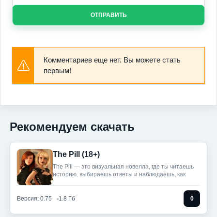
ОТПРАВИТЬ
Комментариев еще нет. Вы можете стать
первым!
Рекомендуем скачать
The Pill (18+)
The Pill — это визуальная новелла, где ты читаешь
историю, выбираешь ответы и наблюдаешь, как
Версия: 0.75
1.8 Гб
0