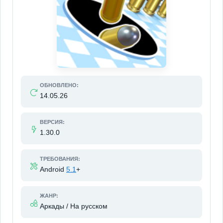
ОБНОВЛЕНО:
14.05.26
ВЕРСИЯ:
1.30.0
ТРЕБОВАНИЯ:
Android
5.1
+
ЖАНР:
Аркады / На русском