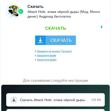
Скачать
Attack Hole: атака чёрной дыры (Мод, Много
денег) Андроид бесплатно
СКАЧАТЬ
Для скачивания следуйте инструкции
Скачать Attack Hole: атака чёрной дыры (Мод, Много денег)
118 Мб