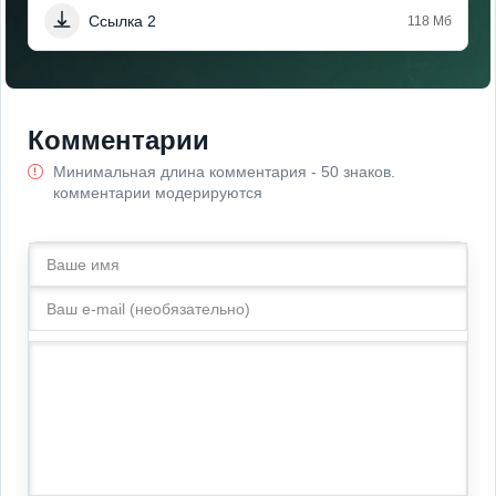
Ссылка 2
118 Мб
Комментарии
Минимальная длина комментария - 50 знаков.
комментарии модерируются