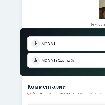
Не упуст
MOD V1
MOD V1 (Ссылка 2)
Комментарии
Минимальная длина комментария - 50 знаков