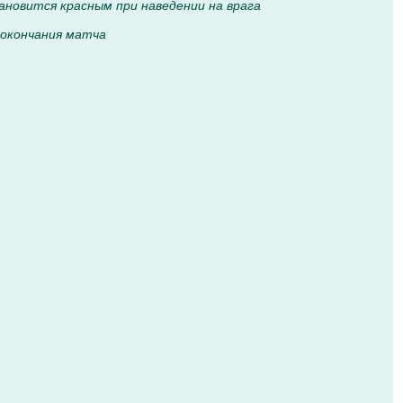
ановится красным при наведении на врага
 окончания матча