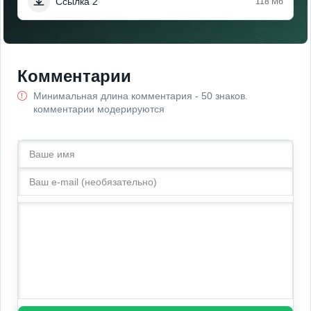
Ссылка 2
118 Мб
Комментарии
Минимальная длина комментария - 50 знаков.
комментарии модерируются