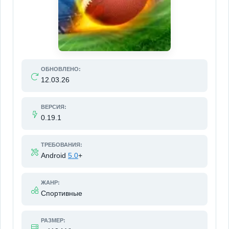
ОБНОВЛЕНО:
12.03.26
ВЕРСИЯ:
0.19.1
ТРЕБОВАНИЯ:
Android
5.0
+
ЖАНР:
Спортивные
РАЗМЕР: